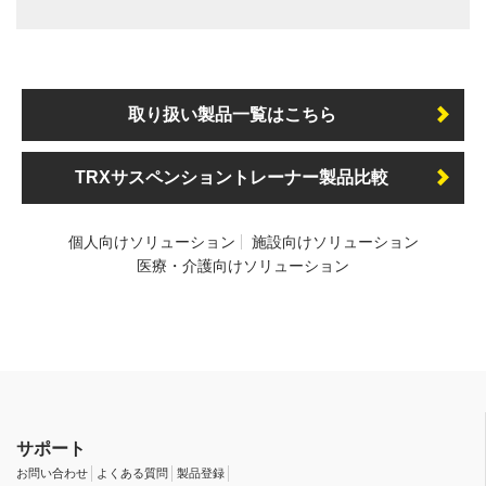
取り扱い製品一覧はこちら
TRXサスペンショントレーナー製品比較
個人向けソリューション
施設向けソリューション
医療・介護向けソリューション
サポート
お問い合わせ
よくある質問
製品登録